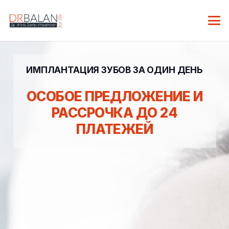
ИМПЛАНТАЦИЯ ЗУБОВ ЗА ОДИН ДЕНЬ
ОСОБОЕ ПРЕДЛОЖЕНИЕ И
РАССРОЧКА ДО 24
ПЛАТЕЖЕЙ