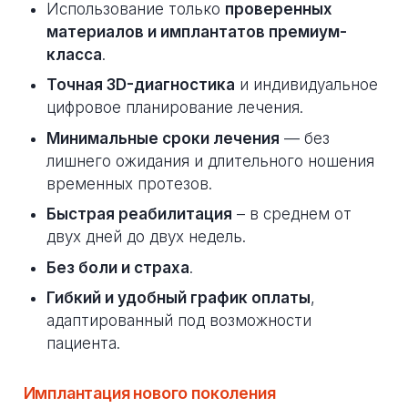
Использование только
проверенных
материалов и имплантатов премиум-
класса
.
Точная 3D-диагностика
и индивидуальное
цифровое планирование лечения.
Минимальные сроки лечения
— без
лишнего ожидания и длительного ношения
временных протезов.
Быстрая реабилитация
– в среднем от
двух дней до двух недель.
Без боли и страха
.
Гибкий и удобный график оплаты
,
адаптированный под возможности
пациента.
Имплантация нового поколения