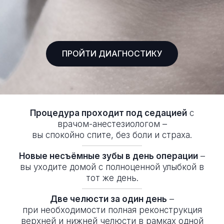
ПРОЙТИ ДИАГНОСТИКУ
Процедура проходит под седацией
с
врачом-анестезиологом –
вы спокойно спите, без боли и страха.
Новые несъёмные зубы в день операции
–
вы уходите домой с полноценной улыбкой в
тот же день.
Две челюсти за один день
–
при необходимости полная реконструкция
верхней и нижней челюсти в рамках одной