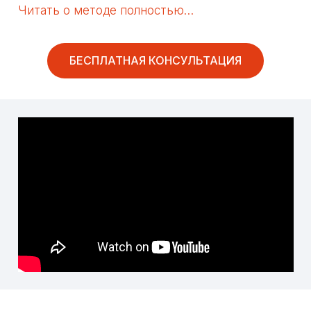
Читать о методе полностью…
БЕСПЛАТНАЯ КОНСУЛЬТАЦИЯ