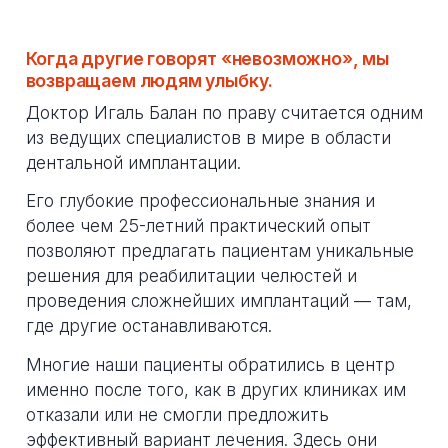
Когда другие говорят «невозможно», мы
возвращаем людям улыбку.
Доктор Игаль Балан по праву считается одним
из ведущих специалистов в мире в области
дентальной имплантации.
Его глубокие профессиональные знания и
более чем 25-летний практический опыт
позволяют предлагать пациентам уникальные
решения для реабилитации челюстей и
проведения сложнейших имплантаций — там,
где другие останавливаются.
Многие наши пациенты обратились в центр
именно после того, как в других клиниках им
отказали или не смогли предложить
эффективный вариант лечения. Здесь они