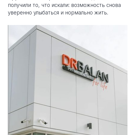
получили то, что искали: возможность снова
уверенно улыбаться и нормально жить.