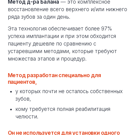
Метод д-ра Балана
— это комплексное
восстановление всего верхнего и/или нижнего
ряда зубов за один день.
Эта технология обеспечивает более 97%
успеха имплантации и при этом обходится
пациенту дешевле по сравнению с
устаревшими методами, которые требуют
множества этапов и процедур.
Метод разработан специально для
пациентов,
у которых почти не осталось собственных
зубов,
кому требуется полная реабилитация
челюсти.
Он не используется для установки одного