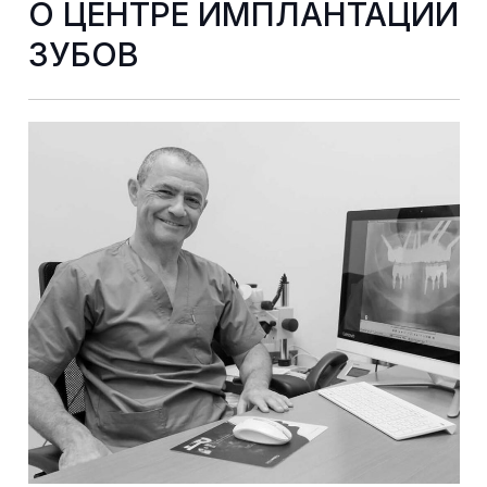
О ЦЕНТРЕ ИМПЛАНТАЦИИ
ЗУБОВ