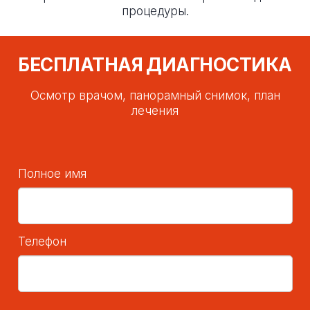
процедуры.
БЕСПЛАТНАЯ ДИАГНОСТИКА
Осмотр врачом, панорамный снимок, план
лечения
Полное имя
Телефон