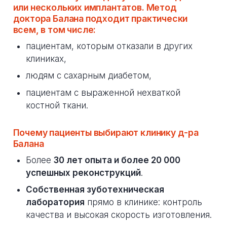
или нескольких имплантатов. Метод
доктора Балана подходит практически
всем, в том числе:
пациентам, которым отказали в других
клиниках,
людям с сахарным диабетом,
пациентам с выраженной нехваткой
костной ткани.
Почему пациенты выбирают клинику д-ра
Балана
Более
30 лет опыта и более 20 000
успешных реконструкций
.
Собственная зуботехническая
лаборатория
прямо в клинике: контроль
качества и высокая скорость изготовления.