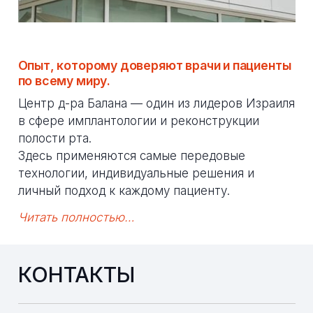
Опыт, которому доверяют врачи и пациенты
по всему миру.
Центр д-ра Балана — один из лидеров Израиля
в сфере имплантологии и реконструкции
полости рта.
Здесь применяются самые передовые
технологии, индивидуальные решения и
личный подход к каждому пациенту.
Читать полностью…
КОНТАКТЫ