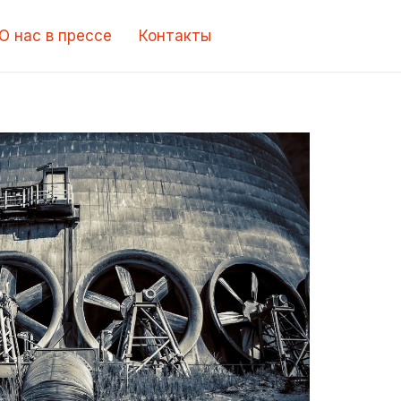
О нас в прессе
Контакты