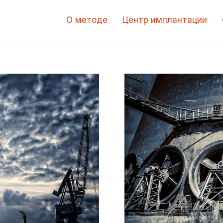
О методе
Центр имплантации