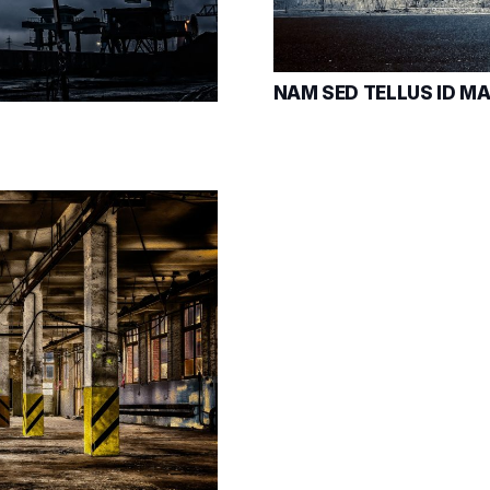
NAM SED TELLUS ID M