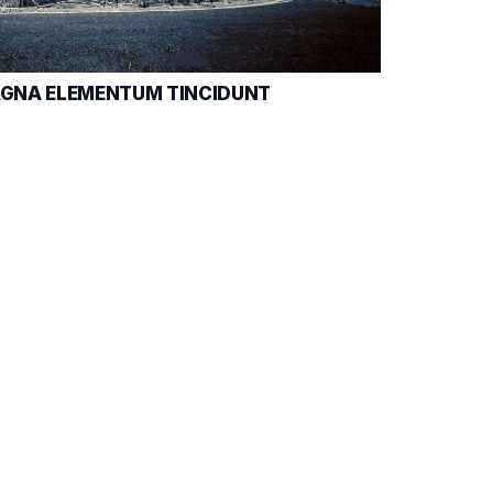
AGNA ELEMENTUM TINCIDUNT