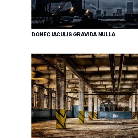
DONEC IACULIS GRAVIDA NULLA